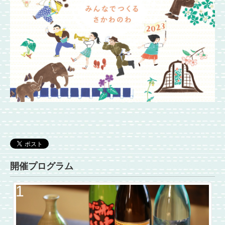
開催プログラム
1