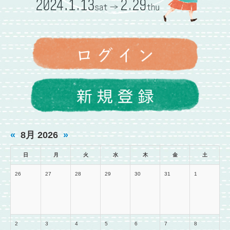
«
8月 2026
»
日
月
火
水
木
金
土
26
27
28
29
30
31
1
2
3
4
5
6
7
8