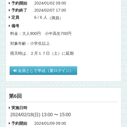
予約開始
2024/01/02 09:00
予約終了
2024/02/07 17:00
定員
6 / 6 人
（満員）
備考
料金：大人900円 小中高生700円
対象年齢：小学生以上
雨天時は、２月１７日（土）に延期
会員として申込（要ログイン）
第6回
実施日時
2024/02/18(日) 13:00 〜 15:00
予約開始
2024/01/09 09:00