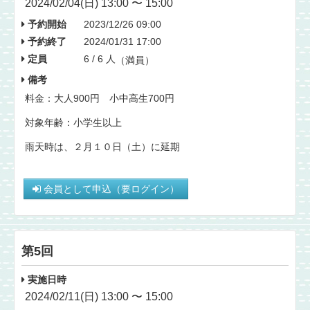
2024/02/04(日) 13:00 〜 15:00
予約開始
2023/12/26 09:00
予約終了
2024/01/31 17:00
定員
6 / 6 人
（満員）
備考
料金：大人900円 小中高生700円
対象年齢：小学生以上
雨天時は、２月１０日（土）に延期
会員として申込（要ログイン）
第5回
実施日時
2024/02/11(日) 13:00 〜 15:00