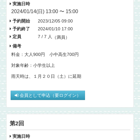
実施日時
2024/01/14(日) 13:00 〜 15:00
予約開始
2023/12/05 09:00
予約終了
2024/01/10 17:00
定員
7 / 7 人
（満員）
備考
料金：大人900円 小中高生700円
対象年齢：小学生以上
雨天時は、１月２０日（土）に延期
会員として申込（要ログイン）
第2回
実施日時