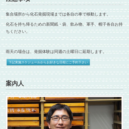
集合場所から化石発掘現場までは各自の車で移動します。
化石を持ち帰るための新聞紙・袋、飲み物、軍手、帽子各自お持
ちください。
雨天の場合は、発掘体験は同週の土曜日に延期します。
下記実施スケジュールからお好きな日程にご予約下さい
案内人