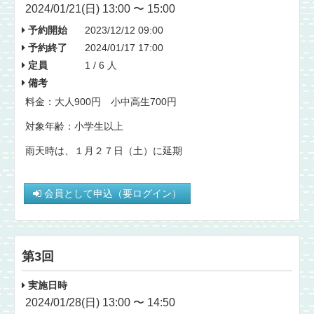
2024/01/21(日) 13:00 〜 15:00
予約開始
2023/12/12 09:00
予約終了
2024/01/17 17:00
定員
1 / 6 人
備考
料金：大人900円 小中高生700円
対象年齢：小学生以上
雨天時は、１月２７日（土）に延期
会員として申込（要ログイン）
第3回
実施日時
2024/01/28(日) 13:00 〜 14:50