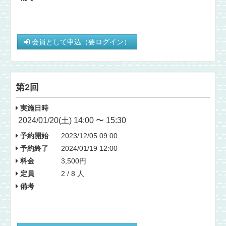
会員として申込（要ログイン）
第2回
実施日時
2024/01/20(土) 14:00 〜 15:30
予約開始
2023/12/05 09:00
予約終了
2024/01/19 12:00
料金
3,500円
定員
2 / 8 人
備考