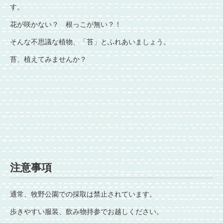
す。
花が咲かない？ 根っこが無い？！
そんな不思議な植物、「苔」とふれあいましょう。
苔、植えてみませんか？
注意事項
通常、牧野公園での採取は禁止されています。
歩きやすい服装、飲み物持参でお越しください。