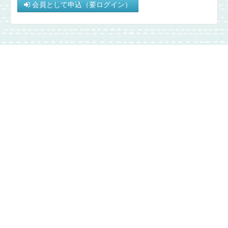
会員として申込（要ログイン）