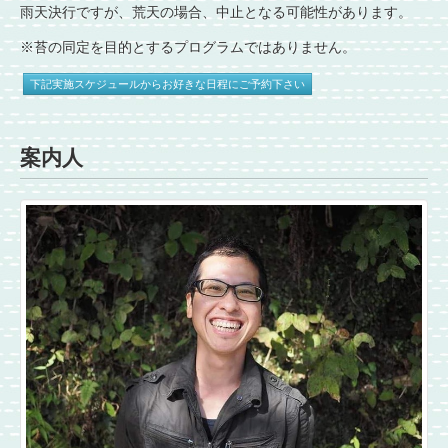
雨天決行ですが、荒天の場合、中止となる可能性があります。
※苔の同定を目的とするプログラムではありません。
下記実施スケジュールからお好きな日程にご予約下さい
案内人